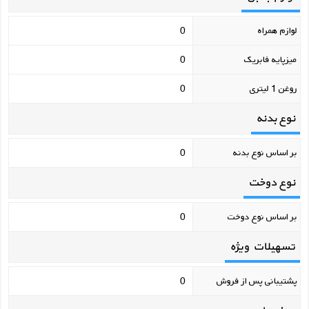
لوازم همراه
0
میزپایه فابریک
0
روغن 1 لیتری
0
نوع بدنه
بر اساس نوع بدنه
0
نوع دوخت
بر اساس نوع دوخت
0
تسهیلات ویژه
پشتیبانی پس از فروش
0