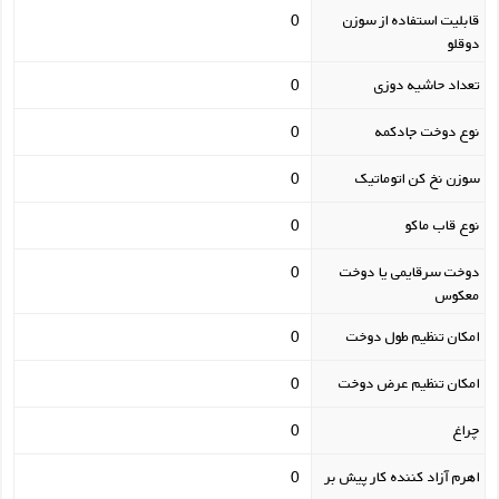
قابلیت استفاده از سوزن
0
دوقلو
تعداد حاشیه دوزی
0
نوع دوخت جادکمه
0
سوزن نخ کن اتوماتیک
0
نوع قاب ماکو
0
دوخت سرقایمی یا دوخت
0
معکوس
امکان تنظیم طول دوخت
0
امکان تنظیم عرض دوخت
0
چراغ
0
اهرم آزاد کننده کار پیش بر
0