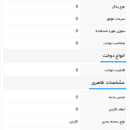
نوع پدال
0
سرعت موتور
0
سوزن مورد استفاده
0
ضخامت دوخت
0
انواع دوخت
قابلیت دوخت
0
مشخصات ظاهری
جنس بدنه
0
ابعاد کارتن
0
نوع بسته بندی
کارتن