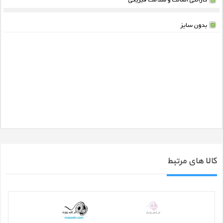
بدون سایز
کالا های مرتبط