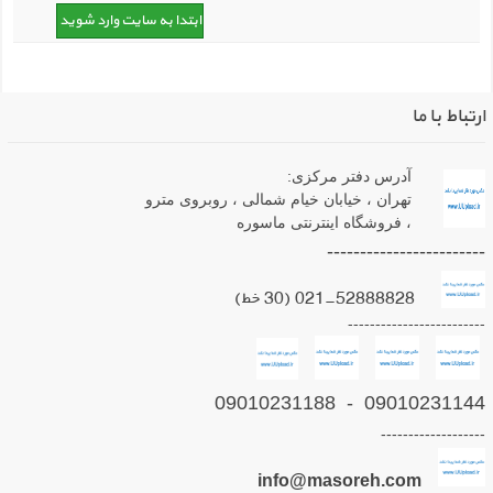
ارتباط با ما
آدرس دفتر مرکزی:
تهران ، خیابان خیام شمالی ، روبروی مترو
، فروشگاه اینترنتی ماسوره
------------------------
021-52888828 (30 خط)
-------------------------
09010231144 - 09010231188
-------------------
info@masoreh.com