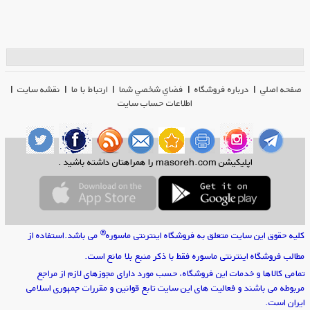
صفحه اصلي
|
درباره فروشگاه
|
فضاي شخصي شما
|
ارتباط با ما
|
نقشه سایت
|
اطلاعات حساب سایت
اپلیکیشن masoreh.com را همراهتان داشته باشید .
®
كليه حقوق اين سايت متعلق به فروشگاه اینترنتی ماسوره
می باشد.استفاده از
مطالب فروشگاه اینترنتی ماسوره فقط با ذکر منبع بلا مانع است.
تمامی كالاها و خدمات این فروشگاه، حسب مورد دارای مجوزهای لازم از مراجع
مربوطه می باشند و فعالیت های این سایت تابع قوانین و مقررات جمهوری اسلامی
ایران است.