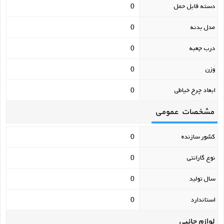
دسته قابل حمل
0
مدل بدنه
0
درب جعبه
0
وزن
0
ابعاد چرخ خیاطی
0
مشخصات عمومی
کشور سازنده
0
نوع گارانتی
0
سال تولید
0
استاندارد
0
لوازم جانبی