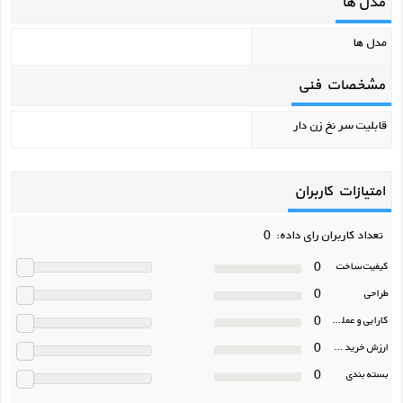
مدل ها
مدل ها
مشخصات فنی
قابلیت سر نخ زن دار
امتیازات کاربران
تعداد کاربران رای داده: 0
0
کیفیت ساخت
0
طراحی
0
کارایی و عملکرد
0
ارزش خرید در برابر قیمت
0
بسته بندی