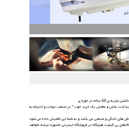
به لذت بخش و مطمئن یک خرید خوب " در صنعت دوخت و احترام به
های خانگی و صنعتی می باشد و به شما این اطمینان داده می شود
 کالاهای بی کیفیت هیچگاه در فروشگاه اینترنتی ماسوره عرضه نخواهد