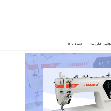
وانین مقررات
ارتباط با ما